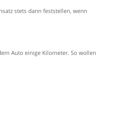
satz stets dann feststellen, wenn
dem Auto einige Kilometer. So wollen