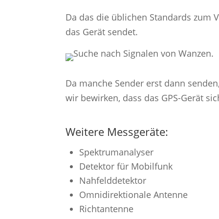
Da das die üblichen Standards zum Ve
das Gerät sendet.
Da manche Sender erst dann senden, 
wir bewirken, dass das GPS-Gerät sic
Weitere Messgeräte:
Spektrumanalyser
Detektor für Mobilfunk
Nahfelddetektor
Omnidirektionale Antenne
Richtantenne