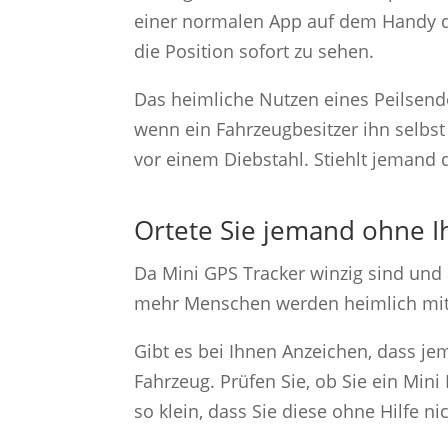
einer normalen App auf dem Handy d
die Position sofort zu sehen.
Das heimliche Nutzen eines Peilsend
wenn ein Fahrzeugbesitzer ihn selbst
vor einem Diebstahl. Stiehlt jemand d
Ortete Sie jemand ohne 
Da Mini GPS Tracker winzig sind und
mehr Menschen werden heimlich mit 
Gibt es bei Ihnen Anzeichen, dass je
Fahrzeug. Prüfen Sie, ob Sie ein Mini
so klein, dass Sie diese ohne Hilfe 