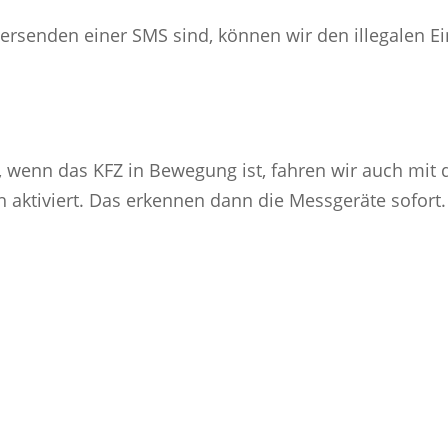
rsenden einer SMS sind, können wir den illegalen Ein
wenn das KFZ in Bewegung ist, fahren wir auch mit 
h aktiviert. Das erkennen dann die Messgeräte sofort.