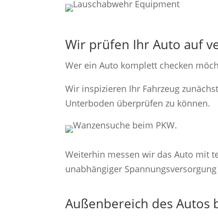
Wir prüfen Ihr Auto auf 
Wer ein Auto komplett checken möcht
Wir inspizieren Ihr Fahrzeug zunäch
Unterboden überprüfen zu können.
Weiterhin messen wir das Auto mit t
unabhängiger Spannungsversorgung 
Außenbereich des Autos b