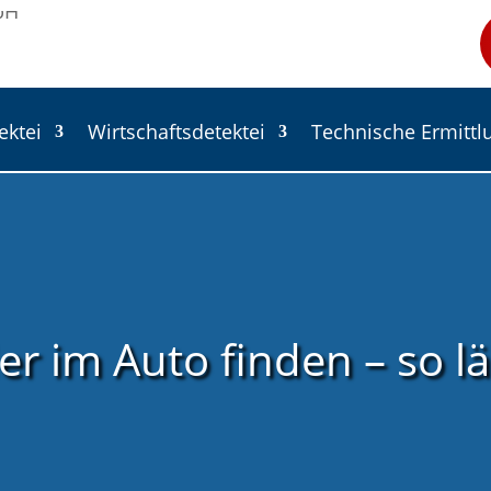
ektei
Wirtschaftsdetektei
Technische Ermittl
er im Auto finden – so lä