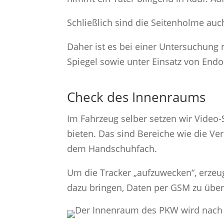
Schließlich sind die Seitenholme auc
Daher ist es bei einer Untersuchung n
Spiegel sowie unter Einsatz von End
Check des Innenraums
Im Fahrzeug selber setzen wir Video-
bieten. Das sind Bereiche wie die Ve
dem Handschuhfach.
Um die Tracker „aufzuwecken“, erzeu
dazu bringen, Daten per GSM zu über