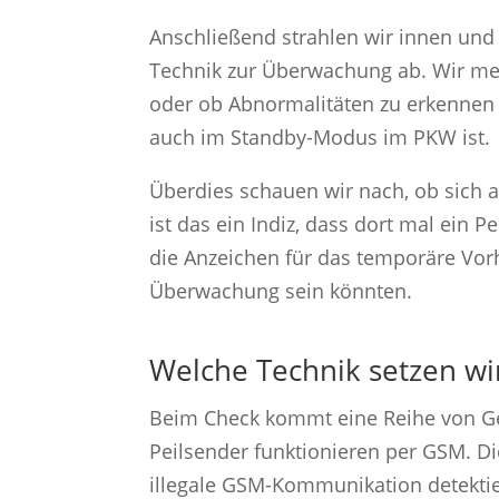
Anschließend strahlen wir innen und
Technik zur Überwachung ab. Wir mess
oder ob Abnormalitäten zu erkennen 
auch im Standby-Modus im PKW ist.
Überdies schauen wir nach, ob sich an
ist das ein Indiz, dass dort mal ein
die Anzeichen für das temporäre Vor
Überwachung sein könnten.
Welche Technik setzen wi
Beim Check kommt eine Reihe von Ger
Peilsender funktionieren per GSM. Di
illegale GSM-Kommunikation detektie