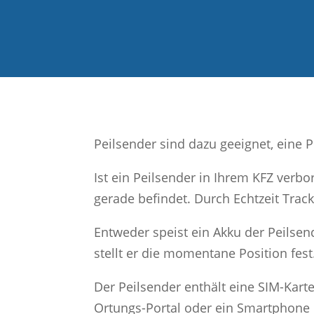
Peilsender sind dazu geeignet, eine 
Ist ein Peilsender in Ihrem KFZ verbo
gerade befindet. Durch Echtzeit Trac
Entweder speist ein Akku der Peilsen
stellt er die momentane Position fest
Der Peilsender enthält eine SIM-Karte
Ortungs-Portal oder ein Smartphone