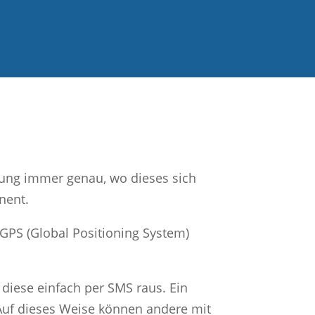
Ortung immer genau, wo dieses sich
nent.
 GPS (Global Positioning System)
 diese einfach per SMS raus. Ein
Auf dieses Weise können andere mit