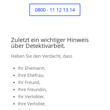
0800 - 11 12 13 14
Zuletzt ein wichtiger Hinweis
über Detektivarbeit.
Haben Sie den Verdacht, dass
Ihr Ehemann,
Ihre Ehefrau,
Ihr Freund,
Ihre Freundin,
Ihr Verlobter,
Ihre Verlobte,