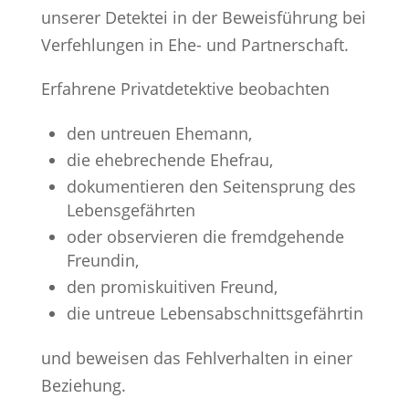
unserer Detektei in der Beweisführung bei
Verfehlungen in Ehe- und Partnerschaft.
Erfahrene Privatdetektive beobachten
den untreuen Ehemann,
die ehebrechende Ehefrau,
dokumentieren den Seitensprung des
Lebensgefährten
oder observieren die fremdgehende
Freundin,
den promiskuitiven Freund,
die untreue Lebensabschnittsgefährtin
und beweisen das Fehlverhalten in einer
Beziehung.