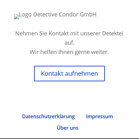
Nehmen Sie Kontakt mit unserer Detektei
auf.
Wir helfen Ihnen gerne weiter.
Kontakt aufnehmen
Datenschutz­erklärung
Impressum
Über uns