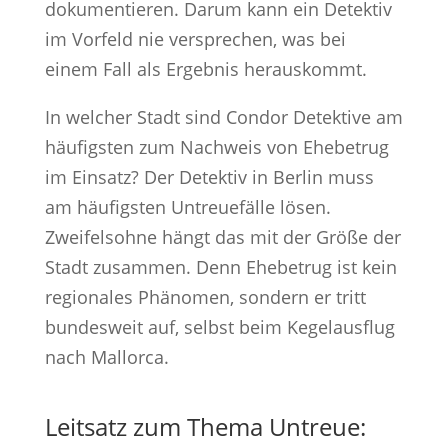
dokumentieren. Darum kann ein Detektiv
im Vorfeld nie versprechen, was bei
einem Fall als Ergebnis herauskommt.
In welcher Stadt sind Condor Detektive am
häufigsten zum Nachweis von Ehebetrug
im Einsatz? Der Detektiv in Berlin muss
am häufigsten Untreuefälle lösen.
Zweifelsohne hängt das mit der Größe der
Stadt zusammen. Denn Ehebetrug ist kein
regionales Phänomen, sondern er tritt
bundesweit auf, selbst beim Kegelausflug
nach Mallorca.
Leitsatz zum Thema Untreue: