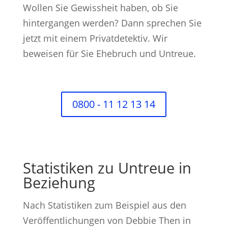
Wollen Sie Gewissheit haben, ob Sie
hintergangen werden? Dann sprechen Sie
jetzt mit einem Privatdetektiv. Wir
beweisen für Sie Ehebruch und Untreue.
0800 - 11 12 13 14
Statistiken zu Untreue in
Beziehung
Nach Statistiken zum Beispiel aus den
Veröffentlichungen von Debbie Then in