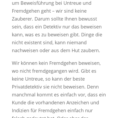
um Beweisführung bei Untreue und
Fremdgehen geht – wir sind keine
Zauberer. Darum sollte Ihnen bewusst
sein, dass ein Detektiv nur das beweisen
kann, was es zu beweisen gibt. Dinge die
nicht existent sind, kann niemand
nachweisen oder aus dem Hut zaubern.
Wir können kein Fremdgehen beweisen,
wo nicht fremdgegangen wird. Gibt es
keine Untreue, so kann der beste
Privatdetektiv sie nicht beweisen. Denn
manchmal kommt es einfach vor, dass ein
Kunde die vorhandenen Anzeichen und
Indizien für Fremdgehen einfach nur