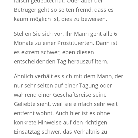
falsch gedeutet hat. Oder aber der
Betrüger geht so selten fremd, dass es
kaum möglich ist, dies zu beweisen.
Stellen Sie sich vor, Ihr Mann geht alle 6
Monate zu einer Prostituierten. Dann ist
es extrem schwer, eben diesen
entscheidenden Tag herauszufiltern.
Ähnlich verhält es sich mit dem Mann, der
nur sehr selten auf einer Tagung oder
während einer Geschäftsreise seine
Geliebte sieht, weil sie einfach sehr weit
entfernt wohnt. Auch hier ist es ohne
konkrete Hinweise auf den richtigen
Einsatztag schwer, das Verhältnis zu