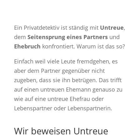
Ein Privatdetektiv ist ständig mit
Untreue
,
dem
Seitensprung eines Partners
und
Ehebruch
konfrontiert. Warum ist das so?
Einfach weil viele Leute fremdgehen, es
aber dem Partner gegenüber nicht
zugeben, dass sie ihn betrügen. Das trifft
auf einen untreuen Ehemann genauso zu
wie auf eine untreue Ehefrau oder
Lebenspartner oder Lebenspartnerin.
Wir beweisen Untreue