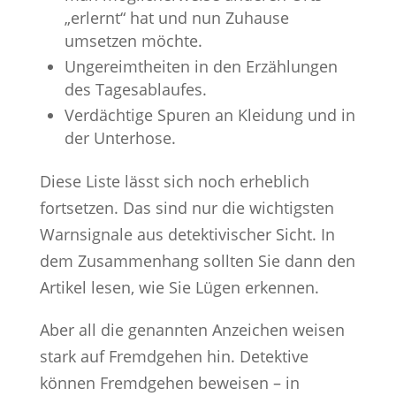
„erlernt“ hat und nun Zuhause
umsetzen möchte.
Ungereimtheiten in den Erzählungen
des Tagesablaufes.
Verdächtige Spuren an Kleidung und in
der Unterhose.
Diese Liste lässt sich noch erheblich
fortsetzen. Das sind nur die wichtigsten
Warnsignale aus detektivischer Sicht. In
dem Zusammenhang sollten Sie dann den
Artikel lesen, wie Sie Lügen erkennen.
Aber all die genannten Anzeichen weisen
stark auf Fremdgehen hin. Detektive
können Fremdgehen beweisen – in