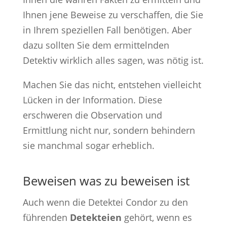
Ihnen jene Beweise zu verschaffen, die Sie
in Ihrem speziellen Fall benötigen. Aber
dazu sollten Sie dem ermittelnden
Detektiv wirklich alles sagen, was nötig ist.
Machen Sie das nicht, entstehen vielleicht
Lücken in der Information. Diese
erschweren die Observation und
Ermittlung nicht nur, sondern behindern
sie manchmal sogar erheblich.
Beweisen was zu beweisen ist
Auch wenn die Detektei Condor zu den
führenden
Detekteien
gehört, wenn es