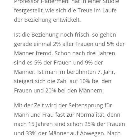
Professor Habermehl hat in einer Studie
festgestellt, wie sich die Treue im Laufe
der Beziehung entwickelt.
Ist die Beziehung noch frisch, so gehen
gerade einmal 2% aller Frauen und 5% der
Männer fremd. Schon nach drei Jahren
sind es 5% der Frauen und 9% der
Männer. Ist man im berühmten 7. Jahr,
steigert sich die Zahl auf 10% bei den
Frauen und 20% bei den Männern.
Mit der Zeit wird der Seitensprung für
Mann und Frau fast zur Normalität, denn
nach 15 Jahren sind schon 25% der Frauen
und 33% der Männer auf Abwegen. Nach