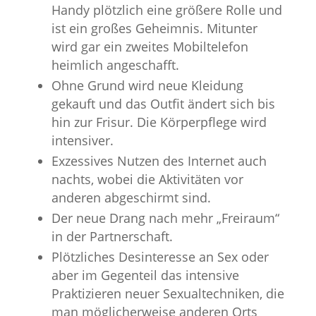
Handy plötzlich eine größere Rolle und
ist ein großes Geheimnis. Mitunter
wird gar ein zweites Mobiltelefon
heimlich angeschafft.
Ohne Grund wird neue Kleidung
gekauft und das Outfit ändert sich bis
hin zur Frisur. Die Körperpflege wird
intensiver.
Exzessives Nutzen des Internet auch
nachts, wobei die Aktivitäten vor
anderen abgeschirmt sind.
Der neue Drang nach mehr „Freiraum“
in der Partnerschaft.
Plötzliches Desinteresse an Sex oder
aber im Gegenteil das intensive
Praktizieren neuer Sexualtechniken, die
man möglicherweise anderen Orts