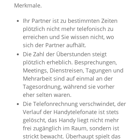
Merkmale.
Ihr Partner ist zu bestimmten Zeiten
plötzlich nicht mehr telefonisch zu
erreichen und Sie wissen nicht, wo
sich der Partner aufhält.
Die Zahl der Überstunden steigt
plötzlich erheblich. Besprechungen,
Meetings, Dienstreisen, Tagungen und
Mehrarbeit sind auf einmal an der
Tagesordnung, während sie vorher
eher selten waren.
Die Telefonrechnung verschwindet, der
Verlauf der Handytelefonate ist stets
gelöscht, das Handy liegt nicht mehr
frei zugänglich im Raum, sondern ist
strickt bewacht. Überhaupt spielt das