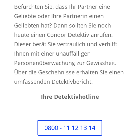
Befürchten Sie, dass Ihr Partner eine
Geliebte oder Ihre Partnerin einen
Geliebten hat? Dann sollten Sie noch
heute einen Condor Detektiv anrufen.
Dieser berät Sie vertraulich und verhilft
Ihnen mit einer unauffälligen
Personenüberwachung zur Gewissheit.
Über die Geschehnisse erhalten Sie einen
umfassenden Detektivbericht.
Ihre Detektivhotline
0800 - 11 12 13 14