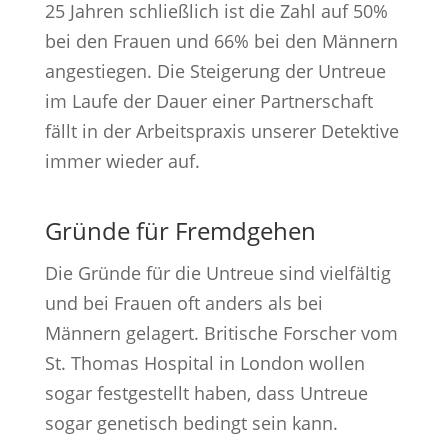
25 Jahren schließlich ist die Zahl auf 50%
bei den Frauen und 66% bei den Männern
angestiegen. Die Steigerung der Untreue
im Laufe der Dauer einer Partnerschaft
fällt in der Arbeitspraxis unserer Detektive
immer wieder auf.
Gründe für Fremdgehen
Die Gründe für die Untreue sind vielfältig
und bei Frauen oft anders als bei
Männern gelagert. Britische Forscher vom
St. Thomas Hospital in London wollen
sogar festgestellt haben, dass Untreue
sogar genetisch bedingt sein kann.