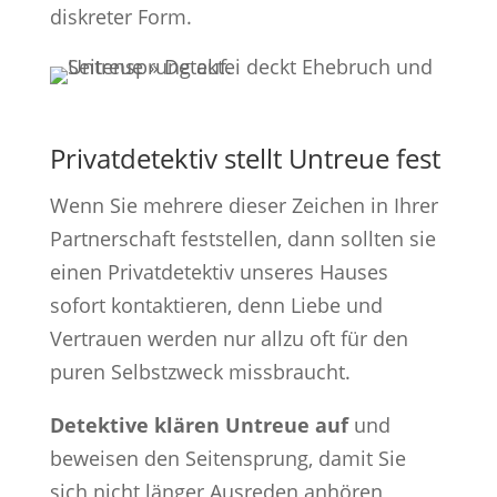
diskreter Form.
Privatdetektiv stellt Untreue fest
Wenn Sie mehrere dieser Zeichen in Ihrer
Partnerschaft feststellen, dann sollten sie
einen Privatdetektiv unseres Hauses
sofort kontaktieren, denn Liebe und
Vertrauen werden nur allzu oft für den
puren Selbstzweck missbraucht.
Detektive klären Untreue auf
und
beweisen den Seitensprung, damit Sie
sich nicht länger Ausreden anhören