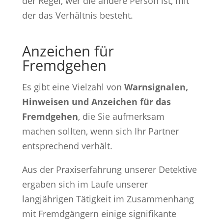
der Regel, wer die andere Person ist, mit
der das Verhältnis besteht.
Anzeichen für
Fremdgehen
Es gibt eine Vielzahl von
Warnsignalen,
Hinweisen und Anzeichen für das
Fremdgehen
, die Sie aufmerksam
machen sollten, wenn sich Ihr Partner
entsprechend verhält.
Aus der Praxiserfahrung unserer Detektive
ergaben sich im Laufe unserer
langjährigen Tätigkeit im Zusammenhang
mit Fremdgängern einige signifikante