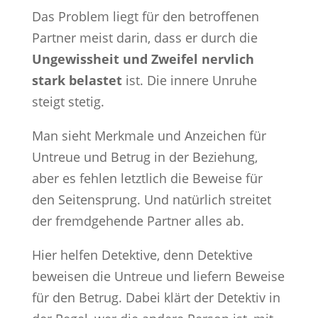
Das Problem liegt für den betroffenen
Partner meist darin, dass er durch die
Ungewissheit und Zweifel nervlich
stark belastet
ist. Die innere Unruhe
steigt stetig.
Man sieht Merkmale und Anzeichen für
Untreue und Betrug in der Beziehung,
aber es fehlen letztlich die Beweise für
den Seitensprung. Und natürlich streitet
der fremdgehende Partner alles ab.
Hier helfen Detektive, denn Detektive
beweisen die Untreue und liefern Beweise
für den Betrug. Dabei klärt der Detektiv in