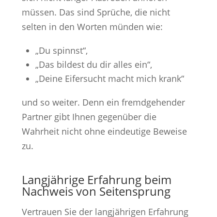
müssen. Das sind Sprüche, die nicht
selten in den Worten münden wie:
„Du spinnst“,
„Das bildest du dir alles ein“,
„Deine Eifersucht macht mich krank“
und so weiter. Denn ein fremdgehender
Partner gibt Ihnen gegenüber die
Wahrheit nicht ohne eindeutige Beweise
zu.
Langjährige Erfahrung beim
Nachweis von Seitensprung
Vertrauen Sie der langjährigen Erfahrung