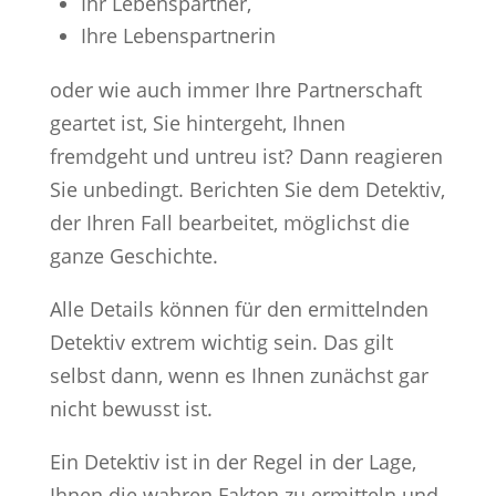
Ihr Lebenspartner,
Ihre Lebenspartnerin
oder wie auch immer Ihre Partnerschaft
geartet ist, Sie hintergeht, Ihnen
fremdgeht und untreu ist? Dann reagieren
Sie unbedingt. Berichten Sie dem Detektiv,
der Ihren Fall bearbeitet, möglichst die
ganze Geschichte.
Alle Details können für den ermittelnden
Detektiv extrem wichtig sein. Das gilt
selbst dann, wenn es Ihnen zunächst gar
nicht bewusst ist.
Ein Detektiv ist in der Regel in der Lage,
Ihnen die wahren Fakten zu ermitteln und