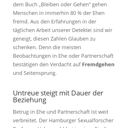
dem Buch „Bleiben oder Gehen“ gehen
Menschen in immerhin 80 % der Ehen
fremd. Aus den Erfahrungen in der
täglichen Arbeit unserer Detektei sind wir
geneigt, diesen Zahlen Glauben zu
schenken. Denn die meisten
Beobachtungen in Ehe oder Partnerschaft
bestätigen den Verdacht auf
Fremdgehen
und Seitensprung.
Untreue steigt mit Dauer der
Beziehung
Betrug in Ehe und Partnerschaft ist weit
verbreitet. Der Hamburger Sexualforscher