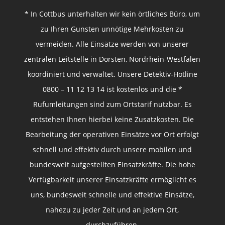
* In Cottbus unterhalten wir kein örtliches Büro, um
zu Ihren Gunsten unnötige Mehrkosten zu
vermeiden. Alle Einsätze werden von unserer
zentralen Leitstelle in Dorsten, Nordrhein-Westfalen
koordiniert und verwaltet. Unsere Detektiv-Hotline
0800 – 11 12 13 14 ist kostenlos und die *
Rufumleitungen sind zum Ortstarif nutzbar. Es
entstehen Ihnen hierbei keine Zusatzkosten. Die
Bearbeitung der operativen Einsätze vor Ort erfolgt
schnell und effektiv durch unsere mobilen und
bundesweit aufgestellten Einsatzkräfte. Die hohe
Verfügbarkeit unserer Einsatzkräfte ermöglicht es
uns, bundesweit schnelle und effektive Einsätze,
nahezu zu jeder Zeit und an jedem Ort,
durchzuführen.