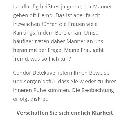
Landläufig heißt es ja gerne, nur Männer
gehen oft fremd. Das ist aber falsch.
Inzwischen führen die Frauen viele
Rankings in dem Bereich an. Umso
häufiger treten daher Männer an uns
heran mit der Frage: Meine Frau geht
fremd, was soll ich tun?
Condor Detektive liefern Ihnen Beweise
und sorgen dafür, dass Sie wieder zu Ihrer
inneren Ruhe kommen. Die Beobachtung
erfolgt diskret.
Verschaffen Sie sich endlich Klarheit